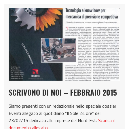
SCRIVONO DI NOI – FEBBRAIO 2015
Siamo presenti con un redazionale nello speciale dossier
Eventi allegato al quotidiano “Il Sole 24 ore” del
23/02/15 dedicato alle imprese del Nord-Est.
Scarica il
documento allegato