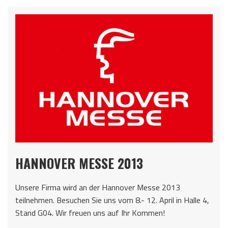
HANNOVER MESSE 2013
Unsere Firma wird an der Hannover Messe 2013
teilnehmen. Besuchen Sie uns vom 8.- 12. April in Halle 4,
Stand G04. Wir freuen uns auf Ihr Kommen!