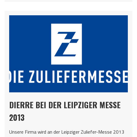
DIERRE BEI DER LEIPZIGER MESSE
2013
Unsere Firma wird an der Leipziger Zuliefer-Messe 2013