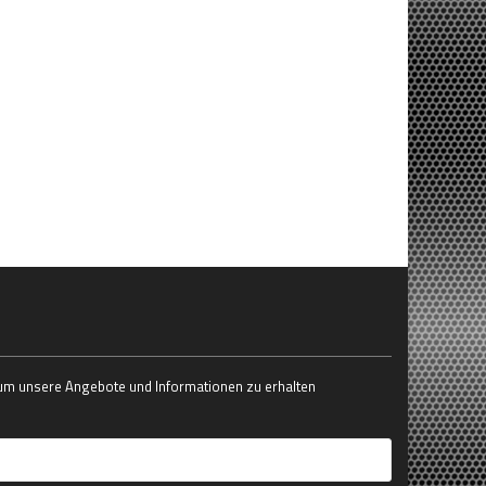
 um unsere Angebote und Informationen zu erhalten