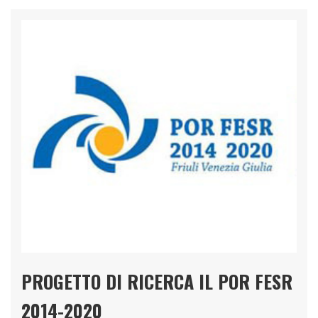
PROGETTO DI RICERCA IL POR FESR
2014-2020