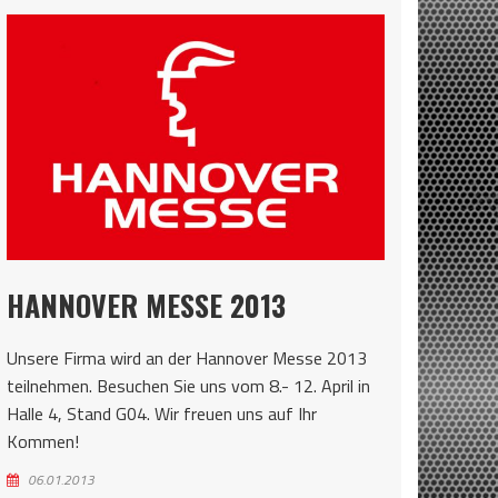
HANNOVER MESSE 2013
Unsere Firma wird an der Hannover Messe 2013
teilnehmen. Besuchen Sie uns vom 8.- 12. April in
Halle 4, Stand G04. Wir freuen uns auf Ihr
Kommen!
06.01.2013