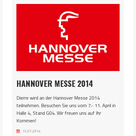
HANNOVER MESSE 2014
Dierre wird an der Hannover Messe 2014
teilnehmen. Besuchen Sie uns vom 7.- 11. April in
Halle 4, Stand G04. Wir freuen uns auf Ihr
Kommen!
15.01.2014