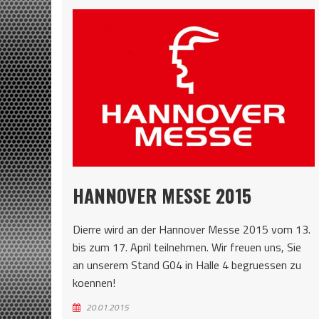
HANNOVER MESSE 2015
Dierre wird an der Hannover Messe 2015 vom 13.
bis zum 17. April teilnehmen. Wir freuen uns, Sie
an unserem Stand G04 in Halle 4 begruessen zu
koennen!
20.01.2015