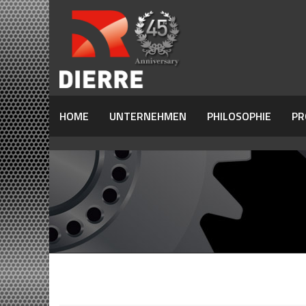
HOME
UNTERNEHMEN
PHILOSOPHIE
PR