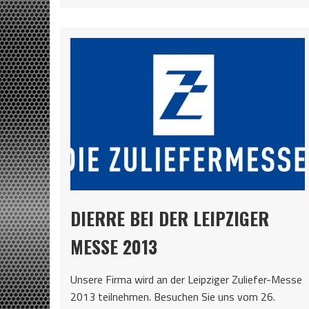
DIERRE BEI DER LEIPZIGER
MESSE 2013
Unsere Firma wird an der Leipziger Zuliefer-Messe
2013 teilnehmen. Besuchen Sie uns vom 26.