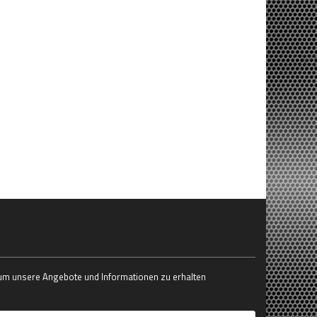
 um unsere Angebote und Informationen zu erhalten