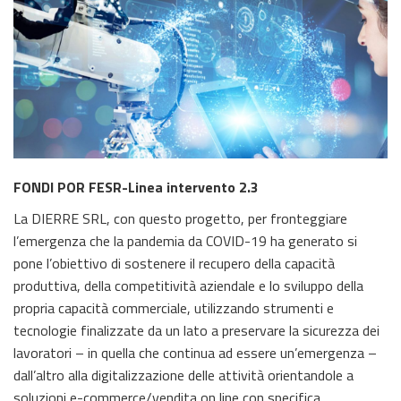
FONDI POR FESR-Linea intervento 2.3
La DIERRE SRL, con questo progetto, per fronteggiare
l’emergenza che la pandemia da COVID-19 ha generato si
pone l’obiettivo di sostenere il recupero della capacità
produttiva, della competitività aziendale e lo sviluppo della
propria capacità commerciale, utilizzando strumenti e
tecnologie finalizzate da un lato a preservare la sicurezza dei
lavoratori – in quella che continua ad essere un’emergenza –
dall’altro alla digitalizzazione delle attività orientandole a
soluzioni e-commerce/vendita on line con specifica