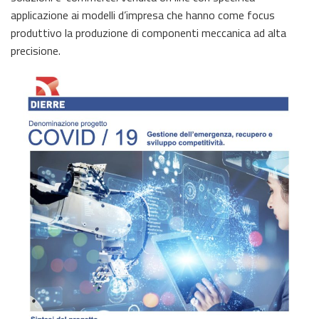
applicazione ai modelli d’impresa che hanno come focus
produttivo la produzione di componenti meccanica ad alta
precisione.