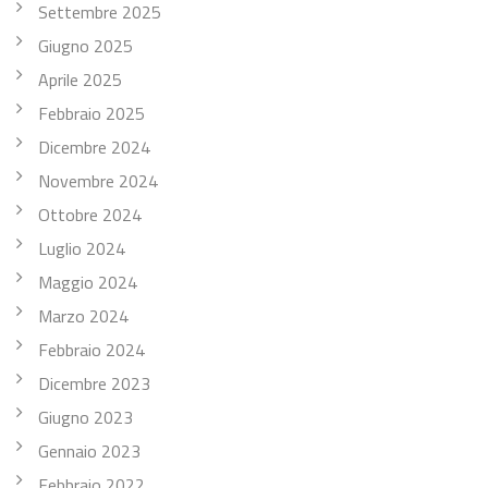
Settembre 2025
Giugno 2025
Aprile 2025
Febbraio 2025
Dicembre 2024
Novembre 2024
Ottobre 2024
Luglio 2024
Maggio 2024
Marzo 2024
Febbraio 2024
Dicembre 2023
Giugno 2023
Gennaio 2023
Febbraio 2022