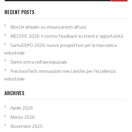
RECENT POSTS
Blocchi idraulici su misura pronti all’uso
MECSPE 2026: il nostro feedback su trend e opportunità
SamuEXPO 2026: nuove prospettive per la meccanica
industriale
Dierre entra nell’aerospaziale
PrecisionTech: innovazioni meccaniche per l’eccellenza
industriale
ARCHIVES
Aprile 2026
Marzo 2026
Novembre 2025