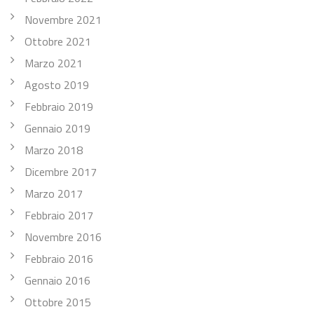
Novembre 2021
Ottobre 2021
Marzo 2021
Agosto 2019
Febbraio 2019
Gennaio 2019
Marzo 2018
Dicembre 2017
Marzo 2017
Febbraio 2017
Novembre 2016
Febbraio 2016
Gennaio 2016
Ottobre 2015