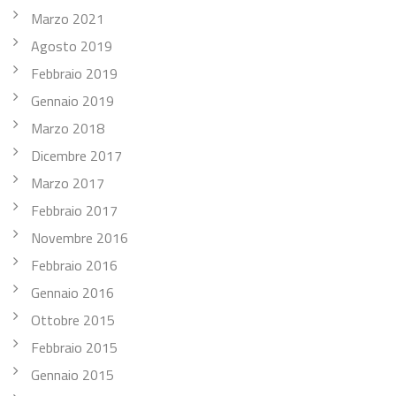
Marzo 2021
Agosto 2019
Febbraio 2019
Gennaio 2019
Marzo 2018
Dicembre 2017
Marzo 2017
Febbraio 2017
Novembre 2016
Febbraio 2016
Gennaio 2016
Ottobre 2015
Febbraio 2015
Gennaio 2015