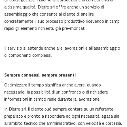
altissima qualità, Dierre srl offre anche un servizio di
assemblaggio che consente al cliente di snellire
concretamente il suo processo produttivo ricevendo in tempi
rapidi gli elementi richiesti, già pre-montati.
Il servizio si estende anche alle lavorazioni e all’assemblaggio
di componenti complessi.
Sempre connessi, sempre presenti
Ottimizzare il tempo significa anche avere, quando
necessario, la possibilità di un confronto o di richiedere
informazioni in tempo reale durante la lavorazione.
In Dierre srl, il cliente può sempre contare su un referente
preparato e pronto a rispondere ad ogni necessità legata sia
all’ambito tecnico che amministrativo, con velocità e cortesia.