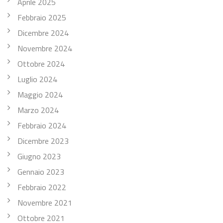
Aprile 2025
Febbraio 2025
Dicembre 2024
Novembre 2024
Ottobre 2024
Luglio 2024
Maggio 2024
Marzo 2024
Febbraio 2024
Dicembre 2023
Giugno 2023
Gennaio 2023
Febbraio 2022
Novembre 2021
Ottobre 2021