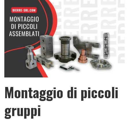
Montaggio di piccoli
gruppi