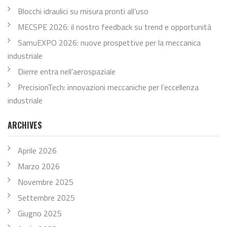
Blocchi idraulici su misura pronti all’uso
MECSPE 2026: il nostro feedback su trend e opportunità
SamuEXPO 2026: nuove prospettive per la meccanica
industriale
Dierre entra nell’aerospaziale
PrecisionTech: innovazioni meccaniche per l’eccellenza
industriale
ARCHIVES
Aprile 2026
Marzo 2026
Novembre 2025
Settembre 2025
Giugno 2025