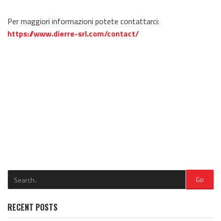
Per maggiori informazioni potete contattarci:
https://www.dierre-srl.com/contact/
Go
RECENT POSTS