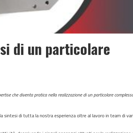
si di un particolare
ertise che diventa pratica nella realizzazione di un particolare compless
sintesi di tutta la nostra esperienza oltre al lavoro in team di var