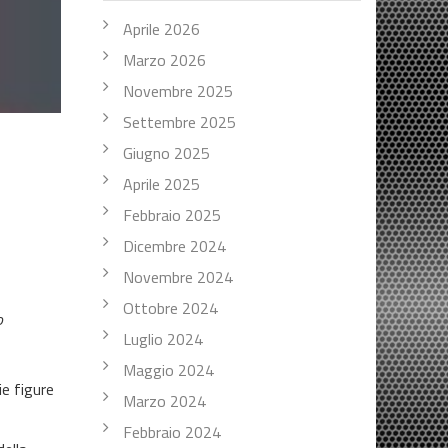
Aprile 2026
Marzo 2026
Novembre 2025
Settembre 2025
Giugno 2025
Aprile 2025
Febbraio 2025
Dicembre 2024
Novembre 2024
Ottobre 2024
o
Luglio 2024
Maggio 2024
ie figure
Marzo 2024
Febbraio 2024