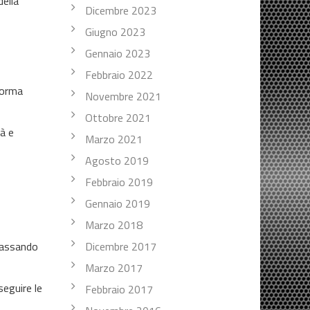
della
Dicembre 2023
Giugno 2023
Gennaio 2023
Febbraio 2022
forma
Novembre 2021
Ottobre 2021
tà e
Marzo 2021
Agosto 2019
Febbraio 2019
Gennaio 2019
Marzo 2018
 passando
Dicembre 2017
Marzo 2017
seguire le
Febbraio 2017