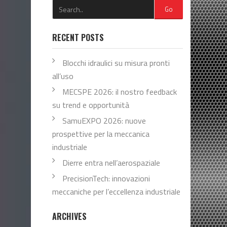
Go
RECENT POSTS
Blocchi idraulici su misura pronti
all’uso
MECSPE 2026: il nostro feedback
su trend e opportunità
SamuEXPO 2026: nuove
prospettive per la meccanica
industriale
Dierre entra nell’aerospaziale
PrecisionTech: innovazioni
meccaniche per l’eccellenza industriale
ARCHIVES