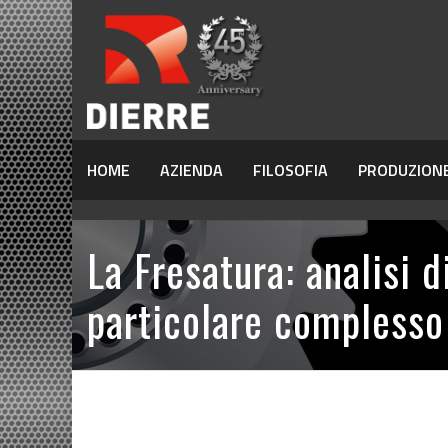
HOME
AZIENDA
FILOSOFIA
PRODUZION
La Fresatura: analisi d
particolare complesso