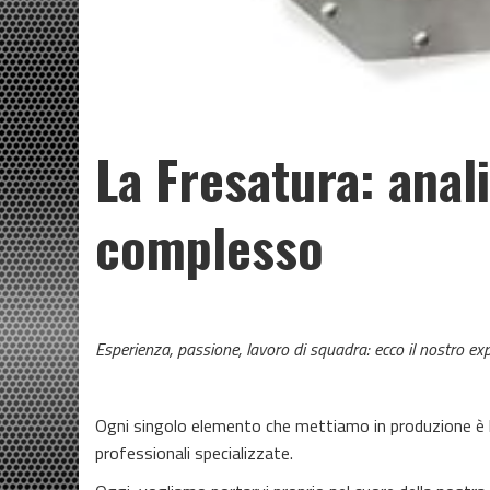
La Fresatura: anali
complesso
Esperienza, passione, lavoro di squadra: ecco il nostro exp
Ogni singolo elemento che mettiamo in produzione è la 
professionali specializzate.