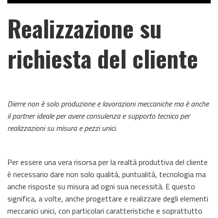
Realizzazione su
richiesta del cliente
Dierre non è solo produzione e lavorazioni meccaniche ma è anche
il partner ideale per avere consulenza e supporto tecnico per
realizzazioni su misura e pezzi unici.
Per essere una vera risorsa per la realtà produttiva del cliente
è necessario dare non solo qualità, puntualità, tecnologia ma
anche risposte su misura ad ogni sua necessità. E questo
significa, a volte, anche progettare e realizzare degli elementi
meccanici unici, con particolari caratteristiche e soprattutto