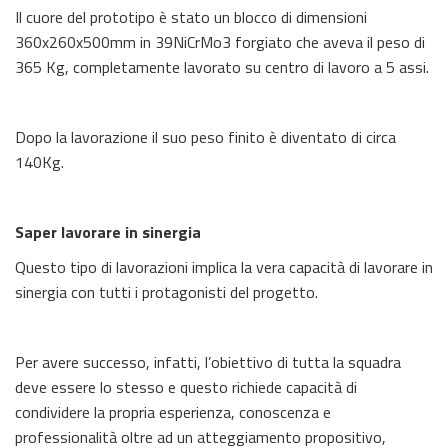
Il cuore del prototipo è stato un blocco di dimensioni
360x260x500mm in 39NiCrMo3 forgiato che aveva il peso di
365 Kg, completamente lavorato su centro di lavoro a 5 assi.
Dopo la lavorazione il suo peso finito è diventato di circa
140Kg.
Saper lavorare in sinergia
Questo tipo di lavorazioni implica la vera capacità di lavorare in
sinergia con tutti i protagonisti del progetto.
Per avere successo, infatti, l’obiettivo di tutta la squadra
deve essere lo stesso e questo richiede capacità di
condividere la propria esperienza, conoscenza e
professionalità oltre ad un atteggiamento propositivo,