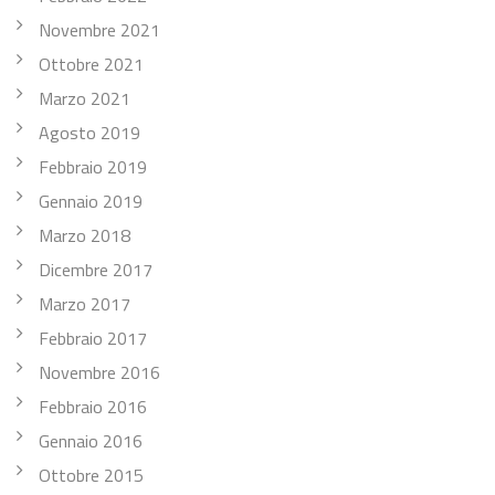
Novembre 2021
Ottobre 2021
Marzo 2021
Agosto 2019
Febbraio 2019
Gennaio 2019
Marzo 2018
Dicembre 2017
Marzo 2017
Febbraio 2017
Novembre 2016
Febbraio 2016
Gennaio 2016
Ottobre 2015