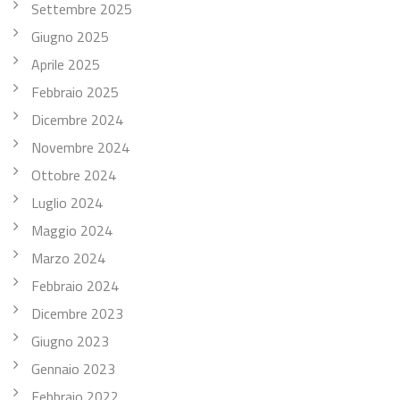
Settembre 2025
Giugno 2025
Aprile 2025
Febbraio 2025
Dicembre 2024
Novembre 2024
Ottobre 2024
Luglio 2024
Maggio 2024
Marzo 2024
Febbraio 2024
Dicembre 2023
Giugno 2023
Gennaio 2023
Febbraio 2022