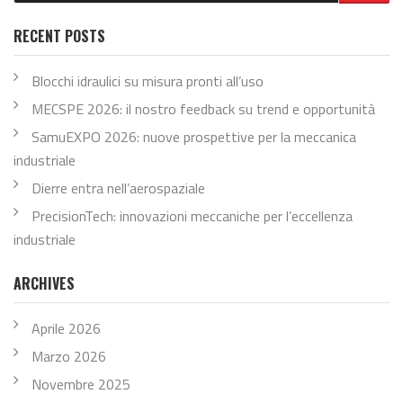
RECENT POSTS
Blocchi idraulici su misura pronti all’uso
MECSPE 2026: il nostro feedback su trend e opportunità
SamuEXPO 2026: nuove prospettive per la meccanica
industriale
Dierre entra nell’aerospaziale
PrecisionTech: innovazioni meccaniche per l’eccellenza
industriale
ARCHIVES
Aprile 2026
Marzo 2026
Novembre 2025