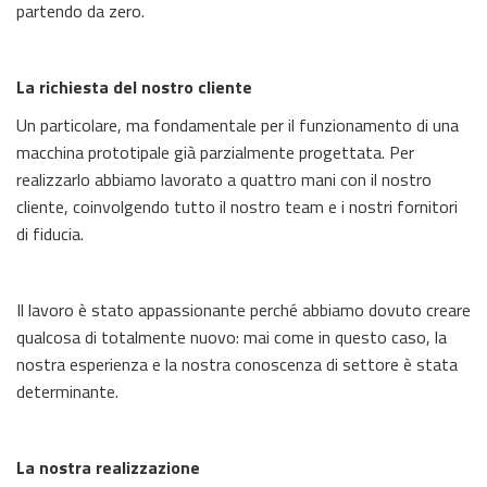
partendo da zero.
La richiesta del nostro cliente
U
n particolare, ma fondamentale per il funzionamento di una
macchina prototipale già parzialmente progettata. Per
realizzarlo abbiamo lavorato a quattro mani con il nostro
cliente, coinvolgendo tutto il nostro team e i nostri fornitori
di fiducia.
Il lavoro è stato appassionante perché abbiamo dovuto creare
qualcosa di totalmente nuovo: mai come in questo caso, la
nostra esperienza e la nostra conoscenza di settore è stata
determinante.
La nostra realizzazione